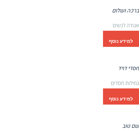
ברכה ושלום
אגודה לנשים
למידע נוסף
חסדי דויד
גמילות חסדים
למידע נוסף
שם טוב