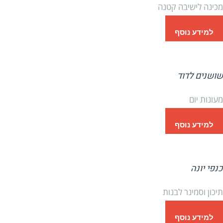
מכינה לישיבה קטנה
למידע נוסף
שושנים לדוד
מעונות יום
למידע נוסף
כנפי יונה
תיכון וסמינר לבנות
למידע נוסף