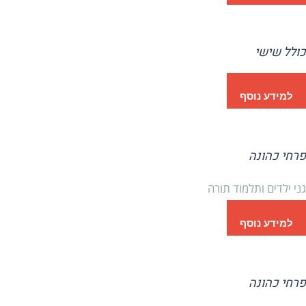
כולל שישי
למידע נוסף
פרחי כהונה
גני ילדים ותלמוד תורה
למידע נוסף
פרחי כהונה