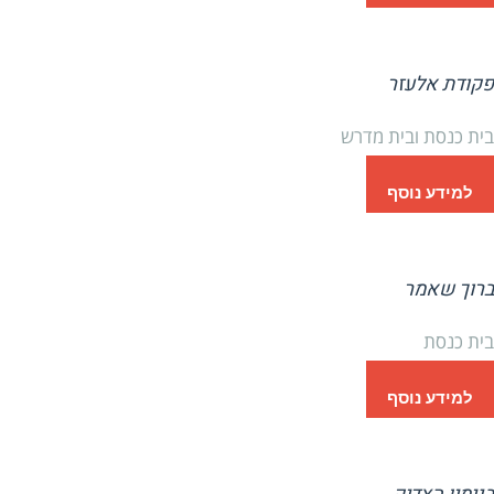
פקודת אלעזר
בית כנסת ובית מדרש
למידע נוסף
ברוך שאמר
בית כנסת
למידע נוסף