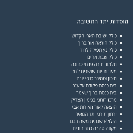
מוסדות יתד התשובה
כולל ישיבת הארי הקדוש
כולל הוראה אור ברוך
כולל נץ תפילה לדוד
כולל שבת אחים
תלמוד תורה פרחי כהונה
מעונות יום שושנים לדוד
תיכון וסמינר כנפי יונה
בית כנסת פקודת אלעזר
בית כנסת ברוך שאמר
מרכז רוחני בנימין הצדיק
הוצאה לאור מאורות אבי
ירחון תורני יתד המאיר
הילולא שנתית משה רבנו
מקווה טהרה כתר הורים