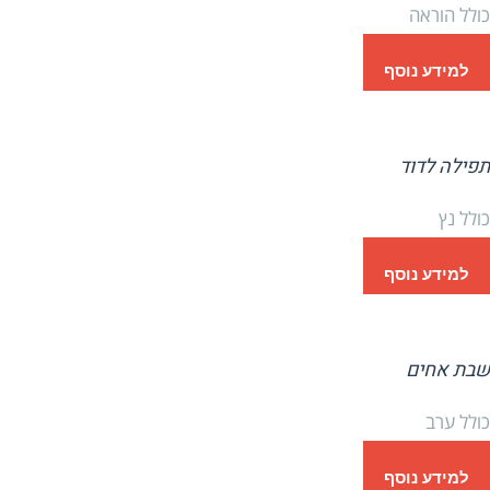
כולל הוראה
למידע נוסף
תפילה לדוד
כולל נץ
למידע נוסף
שבת אחים
כולל ערב
למידע נוסף