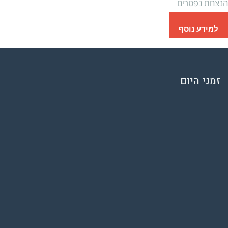
הנצחת נפטרים
למידע נוסף
זמני היום