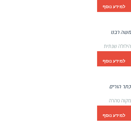
למידע נוסף
משה רבנו
הילולה שנתית
למידע נוסף
כתר הורים
מקוה טהרה
למידע נוסף