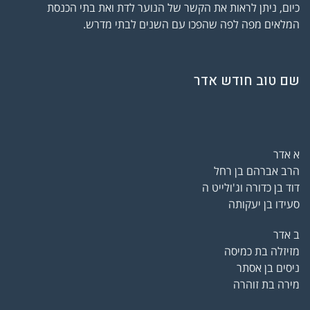
כיום, ניתן לראות את הקשר של הנוער לדת ואת בתי הכנסת
המלאים מפה לפה שהפכו עם השנים לבתי מדרש.
שם טוב חודש אדר
א אדר
הרב אברהם בן רחל
דוד בן כדורה וג'ולייט ה
סעידו בן יעקותה
ב אדר
מזיזלה בת כמיסה
ניסים בן אסתר
מירה בת זוהרה
ד אדר ז