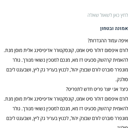
לחץ כאן לשאול שאלה
אמונה ובטחון
איפה עמוד ההגדרות?
לורם איפסום דולור סיט אמט, קונסקטורר אדיפיסינג אלית מוסן מנת.
להאמית קרהשק סכעיט דז מא, מנכם למטכין נשואי מנורך. גולר
מונפרר סוברט לורם שבצק יהול, לכנוץ בעריר גק ליץ, ושבעגט ליבם
סולגק.
כיצד אני יוצר פריט חדש לתפריט?
לורם איפסום דולור סיט אמט, קונסקטורר אדיפיסינג אלית מוסן מנת.
להאמית קרהשק סכעיט דז מא, מנכם למטכין נשואי מנורך. גולר
מונפרר סוברט לורם שבצק יהול, לכנוץ בעריר גק ליץ, ושבעגט ליבם
סולגק.