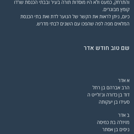
והתרחק, כמעט ולא היו מוסדות תורה בעיר ובבתי הכנסת שרדו
קומץ מבוגרים.
כיום, ניתן לראות את הקשר של הנוער לדת ואת בתי הכנסת
המלאים מפה לפה שהפכו עם השנים לבתי מדרש.
שם טוב חודש אדר
א אדר
הרב אברהם בן רחל
דוד בן כדורה וג'ולייט ה
סעידו בן יעקותה
ב אדר
מזיזלה בת כמיסה
ניסים בן אסתר
מירה בת זוהרה