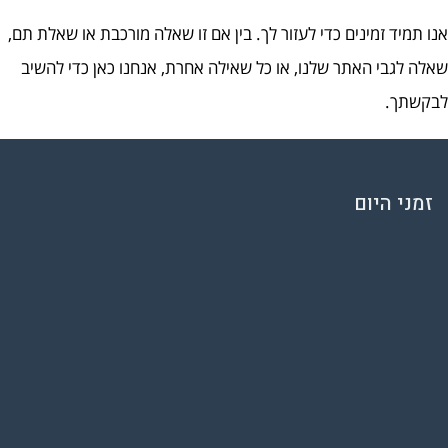
אנו תמיד זמינים כדי לעזור לך. בין אם זו שאלה מורכבת או שאלת תם,
שאלה לגבי האתר שלנו, או כל שאילה אחרת, אנחנו כאן כדי להשיב
לבקשתך.
זמני היום