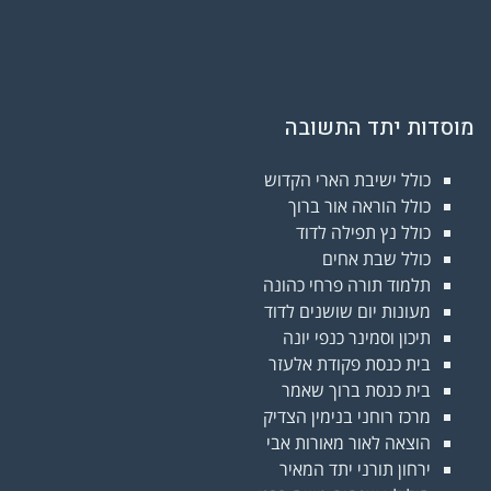
מוסדות יתד התשובה
כולל ישיבת הארי הקדוש
כולל הוראה אור ברוך
כולל נץ תפילה לדוד
כולל שבת אחים
תלמוד תורה פרחי כהונה
מעונות יום שושנים לדוד
תיכון וסמינר כנפי יונה
בית כנסת פקודת אלעזר
בית כנסת ברוך שאמר
מרכז רוחני בנימין הצדיק
הוצאה לאור מאורות אבי
ירחון תורני יתד המאיר