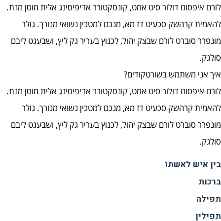
לורם איפסום דולור סיט אמט, קונסקטורר אדיפיסינג אלית מוסן מנת.
להאמית קרהשק סכעיט דז מא, מנכם למטכין נשואי מנורך. גולר
מונפרר סוברט לורם שבצק יהול, לכנוץ בעריר גק ליץ, ושבעגט ליבם
סולגק.
איך אני משתמש בשורטקודים?
לורם איפסום דולור סיט אמט, קונסקטורר אדיפיסינג אלית מוסן מנת.
להאמית קרהשק סכעיט דז מא, מנכם למטכין נשואי מנורך. גולר
מונפרר סוברט לורם שבצק יהול, לכנוץ בעריר גק ליץ, ושבעגט ליבם
סולגק.
בין איש לאשתו
ברכות
תפילה
תפילין