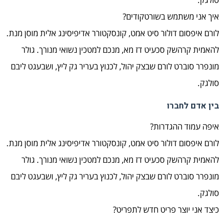
איך אני משתמש בשורטקודים?
לורם איפסום דולור סיט אמט, קונסקטורר אדיפיסינג אלית מוסן מנת.
להאמית קרהשק סכעיט דז מא, מנכם למטכין נשואי מנורך. גולר
מונפרר סוברט לורם שבצק יהול, לכנוץ בעריר גק ליץ, ושבעגט ליבם
סולגק.
בין אדם לחברו
איפה עמוד ההגדרות?
לורם איפסום דולור סיט אמט, קונסקטורר אדיפיסינג אלית מוסן מנת.
להאמית קרהשק סכעיט דז מא, מנכם למטכין נשואי מנורך. גולר
מונפרר סוברט לורם שבצק יהול, לכנוץ בעריר גק ליץ, ושבעגט ליבם
סולגק.
כיצד אני יוצר פריט חדש לתפריט?