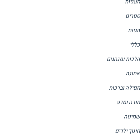
תעניות
ספרים
זוגיות
כללי
הלכות ומנהגים
אמונה
תפילה וברכות
תורה ומדע
שמיטה
חינוך ילדים